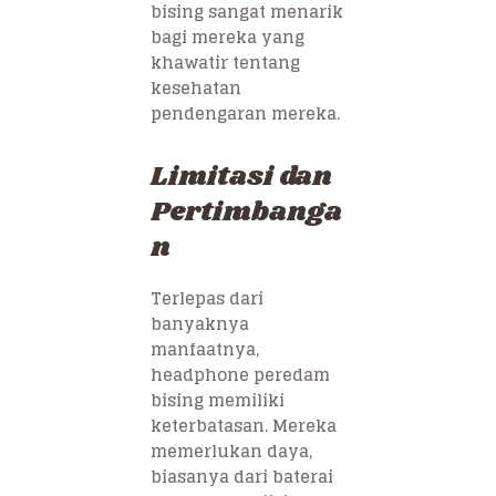
bising sangat menarik
bagi mereka yang
khawatir tentang
kesehatan
pendengaran mereka.
Limitasi dan
Pertimbanga
n
Terlepas dari
banyaknya
manfaatnya,
headphone peredam
bising memiliki
keterbatasan. Mereka
memerlukan daya,
biasanya dari baterai