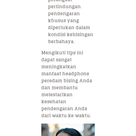
perlindungan
pendengaran
khusus yang
diperlukan dalam
kondisi kebisingan
berbahaya.
Mengikuti tips ini
dapat sangat
meningkatkan
manfaat headphone
peredam bising Anda
dan membantu
melestarikan
kesehatan
pendengaran Anda
dari waktu ke waktu.