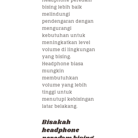
bising lebih baik
melindungi
pendengaran dengan
mengurangi
kebutuhan untuk
meningkatkan level
volume di lingkungan
yang bising.
Headphone biasa
mungkin
membutuhkan
volume yang lebih
tinggi untuk
menutupi kebisingan
latar belakang.
Bisakah
headphone