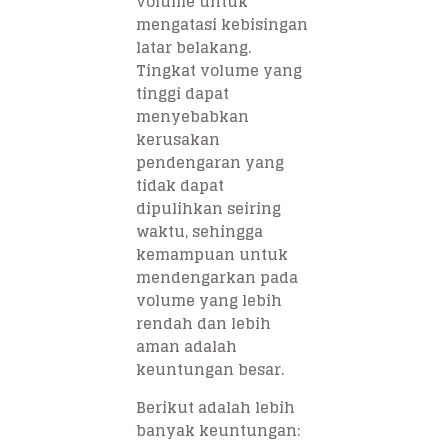
volume untuk
mengatasi kebisingan
latar belakang.
Tingkat volume yang
tinggi dapat
menyebabkan
kerusakan
pendengaran yang
tidak dapat
dipulihkan seiring
waktu, sehingga
kemampuan untuk
mendengarkan pada
volume yang lebih
rendah dan lebih
aman adalah
keuntungan besar.
Berikut adalah lebih
banyak keuntungan: