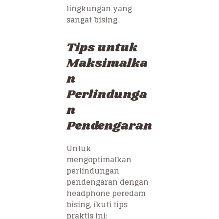
lingkungan yang
sangat bising.
Tips untuk
Maksimalka
n
Perlindunga
n
Pendengaran
Untuk
mengoptimalkan
perlindungan
pendengaran dengan
headphone peredam
bising, ikuti tips
praktis ini: