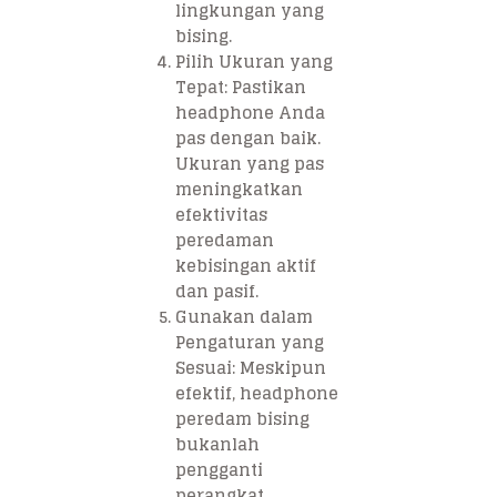
lingkungan yang
bising.
Pilih Ukuran yang
Tepat
: Pastikan
headphone Anda
pas dengan baik.
Ukuran yang pas
meningkatkan
efektivitas
peredaman
kebisingan aktif
dan pasif.
Gunakan dalam
Pengaturan yang
Sesuai
: Meskipun
efektif, headphone
peredam bising
bukanlah
pengganti
perangkat