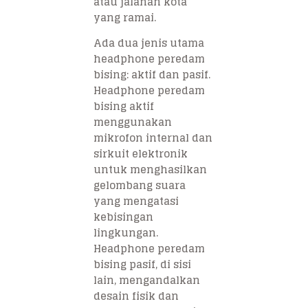
atau jalanan kota
yang ramai.
Ada dua jenis utama
headphone peredam
bising: aktif dan pasif.
Headphone peredam
bising aktif
menggunakan
mikrofon internal dan
sirkuit elektronik
untuk menghasilkan
gelombang suara
yang mengatasi
kebisingan
lingkungan.
Headphone peredam
bising pasif, di sisi
lain, mengandalkan
desain fisik dan