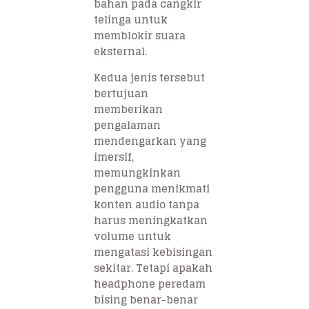
bahan pada cangkir
telinga untuk
memblokir suara
eksternal.
Kedua jenis tersebut
bertujuan
memberikan
pengalaman
mendengarkan yang
imersif,
memungkinkan
pengguna menikmati
konten audio tanpa
harus meningkatkan
volume untuk
mengatasi kebisingan
sekitar. Tetapi apakah
headphone peredam
bising benar-benar