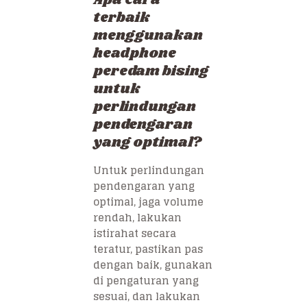
Apa cara
terbaik
menggunakan
headphone
peredam bising
untuk
perlindungan
pendengaran
yang optimal?
Untuk perlindungan
pendengaran yang
optimal, jaga volume
rendah, lakukan
istirahat secara
teratur, pastikan pas
dengan baik, gunakan
di pengaturan yang
sesuai, dan lakukan