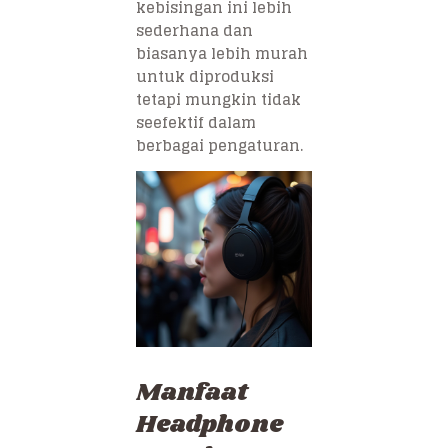
kebisingan ini lebih
sederhana dan
biasanya lebih murah
untuk diproduksi
tetapi mungkin tidak
seefektif dalam
berbagai pengaturan.
Manfaat
Headphone