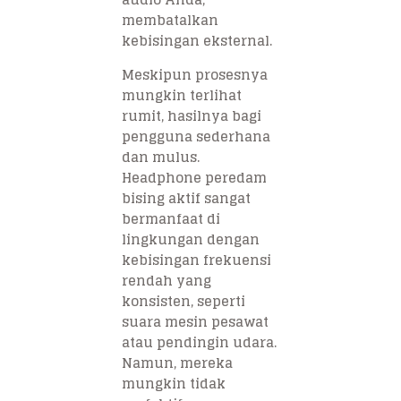
membatalkan
kebisingan eksternal.
Meskipun prosesnya
mungkin terlihat
rumit, hasilnya bagi
pengguna sederhana
dan mulus.
Headphone peredam
bising aktif sangat
bermanfaat di
lingkungan dengan
kebisingan frekuensi
rendah yang
konsisten, seperti
suara mesin pesawat
atau pendingin udara.
Namun, mereka
mungkin tidak