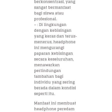
berkonsentrasi, yang
sangat bermanfaat
bagi siswa atau
profesional.
–
: Di lingkungan
dengan kebisingan
yang keras dan terus-
menerus, headphone
ini mengurangi
paparan kebisingan
secara keseluruhan,
menawarkan
perlindungan
tambahan bagi
individu yang sering
berada dalam kondisi
seperti itu.
Manfaat ini membuat
headphone peredam