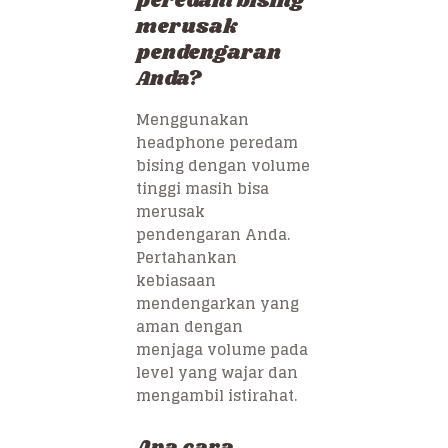
peredam bising
merusak
pendengaran
Anda?
Menggunakan
headphone peredam
bising dengan volume
tinggi masih bisa
merusak
pendengaran Anda.
Pertahankan
kebiasaan
mendengarkan yang
aman dengan
menjaga volume pada
level yang wajar dan
mengambil istirahat.