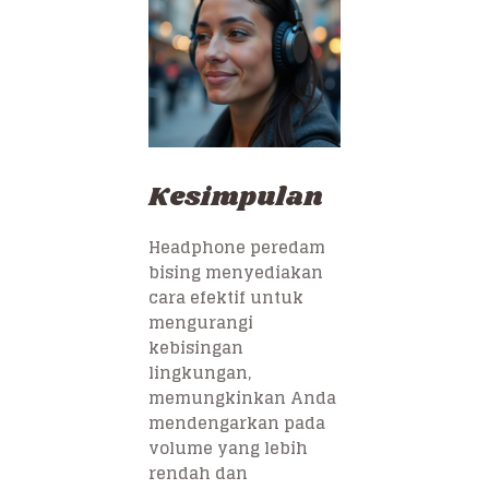
Kesimpulan
Headphone peredam
bising menyediakan
cara efektif untuk
mengurangi
kebisingan
lingkungan,
memungkinkan Anda
mendengarkan pada
volume yang lebih
rendah dan