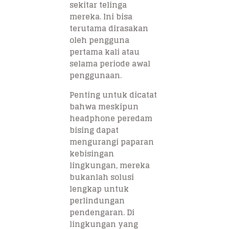
sekitar telinga
mereka. Ini bisa
terutama dirasakan
oleh pengguna
pertama kali atau
selama periode awal
penggunaan.
Penting untuk dicatat
bahwa meskipun
headphone peredam
bising dapat
mengurangi paparan
kebisingan
lingkungan, mereka
bukanlah solusi
lengkap untuk
perlindungan
pendengaran. Di
lingkungan yang