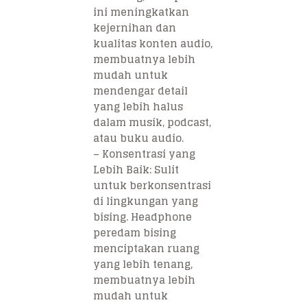
ini meningkatkan
kejernihan dan
kualitas konten audio,
membuatnya lebih
mudah untuk
mendengar detail
yang lebih halus
dalam musik, podcast,
atau buku audio.
–
Konsentrasi yang
Lebih Baik
: Sulit
untuk berkonsentrasi
di lingkungan yang
bising. Headphone
peredam bising
menciptakan ruang
yang lebih tenang,
membuatnya lebih
mudah untuk