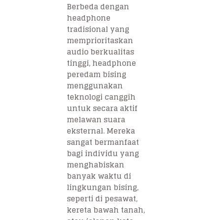
Berbeda dengan
headphone
tradisional yang
memprioritaskan
audio berkualitas
tinggi, headphone
peredam bising
menggunakan
teknologi canggih
untuk secara aktif
melawan suara
eksternal. Mereka
sangat bermanfaat
bagi individu yang
menghabiskan
banyak waktu di
lingkungan bising,
seperti di pesawat,
kereta bawah tanah,