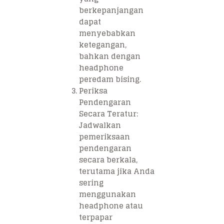
berkepanjangan
dapat
menyebabkan
ketegangan,
bahkan dengan
headphone
peredam bising.
Periksa
Pendengaran
Secara Teratur
:
Jadwalkan
pemeriksaan
pendengaran
secara berkala,
terutama jika Anda
sering
menggunakan
headphone atau
terpapar