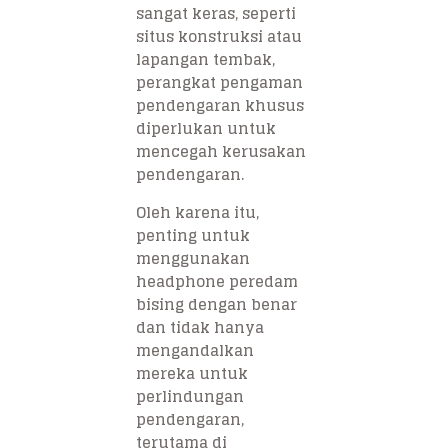
sangat keras, seperti
situs konstruksi atau
lapangan tembak,
perangkat pengaman
pendengaran khusus
diperlukan untuk
mencegah kerusakan
pendengaran.
Oleh karena itu,
penting untuk
menggunakan
headphone peredam
bising dengan benar
dan tidak hanya
mengandalkan
mereka untuk
perlindungan
pendengaran,
terutama di