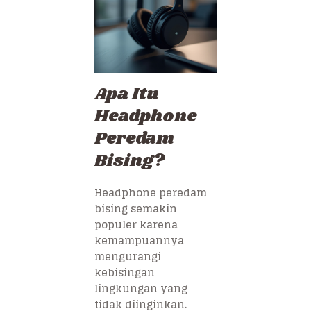
Apa Itu
Headphone
Peredam
Bising?
Headphone peredam
bising semakin
populer karena
kemampuannya
mengurangi
kebisingan
lingkungan yang
tidak diinginkan.