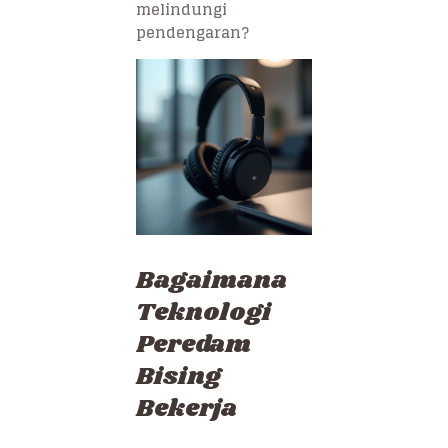
melindungi
pendengaran?
Bagaimana
Teknologi
Peredam
Bising
Bekerja