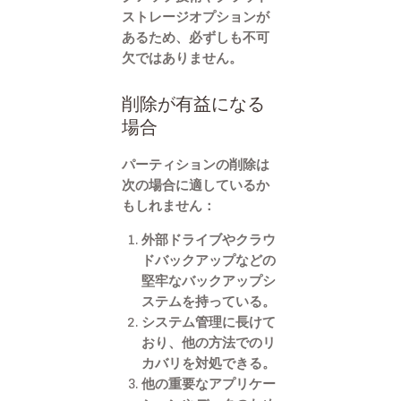
ストレージオプションが
あるため、必ずしも不可
欠ではありません。
削除が有益になる
場合
パーティションの削除は
次の場合に適しているか
もしれません：
外部ドライブやクラウ
ドバックアップなどの
堅牢なバックアップシ
ステムを持っている。
システム管理に長けて
おり、他の方法でのリ
カバリを対処できる。
他の重要なアプリケー