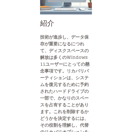
紹介
技術が進歩し、データ保
存が重要になるにつれ
て、ディスクスペースの
解放は多くのWindows
11ユーザーにとっての懸
念事項です。リカバリパ
ーティションは、システ
ムを復元するために予約
されたハードドライブの
一部で、かなりのスペー
スを占有することがあり
ます。これを削除するか
どうかを決定するには、
その役割を理解し、代替
のリカバリオプションを