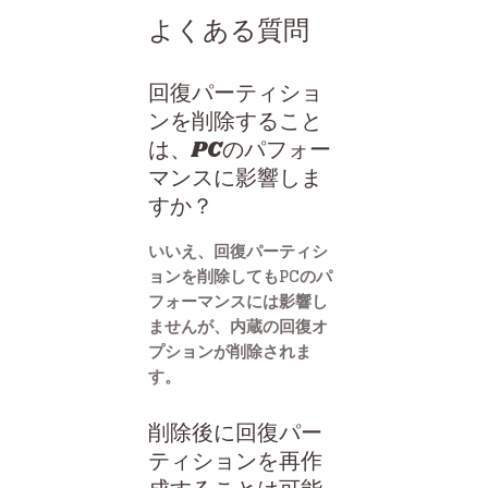
よくある質問
回復パーティショ
ンを削除すること
は、PCのパフォー
マンスに影響しま
すか？
いいえ、回復パーティシ
ョンを削除してもPCのパ
フォーマンスには影響し
ませんが、内蔵の回復オ
プションが削除されま
す。
削除後に回復パー
ティションを再作