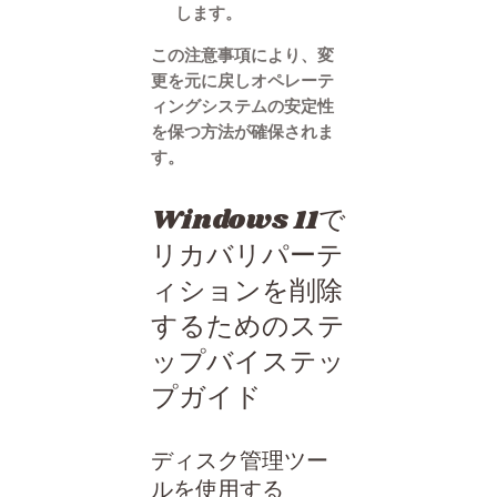
します。
この注意事項により、変
更を元に戻しオペレーテ
ィングシステムの安定性
を保つ方法が確保されま
す。
Windows 11で
リカバリパーテ
ィションを削除
するためのステ
ップバイステッ
プガイド
ディスク管理ツー
ルを使用する