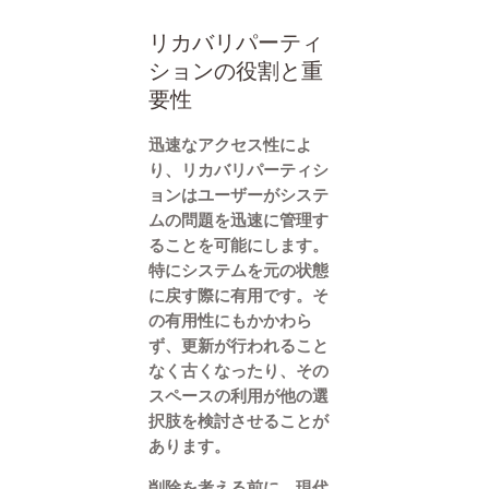
リカバリパーティ
ションの役割と重
要性
迅速なアクセス性によ
り、リカバリパーティシ
ョンはユーザーがシステ
ムの問題を迅速に管理す
ることを可能にします。
特にシステムを元の状態
に戻す際に有用です。そ
の有用性にもかかわら
ず、更新が行われること
なく古くなったり、その
スペースの利用が他の選
択肢を検討させることが
あります。
削除を考える前に、現代