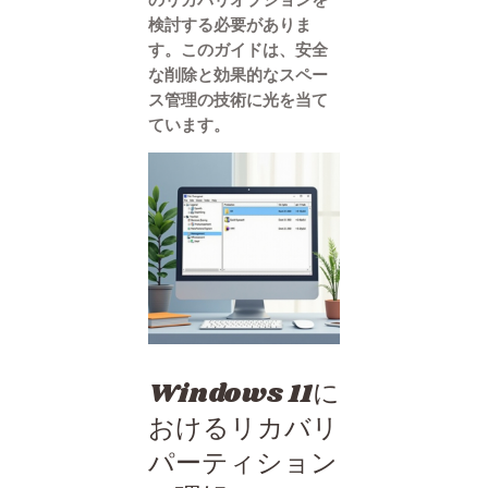
検討する必要がありま
す。このガイドは、安全
な削除と効果的なスペー
ス管理の技術に光を当て
ています。
Windows 11に
おけるリカバリ
パーティション