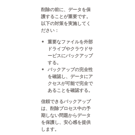
削除の前に、データを保
護することが重要です。
以下の対策を実施してく
ださい：
重要なファイルを外部
ドライブやクラウドサ
ービスにバックアップ
する。
バックアップの完全性
を確認し、データにア
クセスが可能で完全で
あることを確認する。
信頼できるバックアップ
は、削除プロセス中の予
期しない問題からデータ
を保護し、安心感を提供
します。