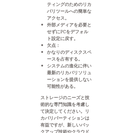
ティングのためのリカ
バリツールへの簡単な
アクセス。
外部メディアを必要と
せずにPCをデフォル
ト設定に戻す。
欠点：
かなりのディスクスペ
ースを占有する。
システムの進化に伴い
最新のリカバリソリュ
ーションを提供しない
可能性がある。
ストレージのニーズと技
術的な専門知識を考慮し
て決定してください。リ
カバリパーティションは
有益ですが、新しいバッ
クアップ技術やクラウド