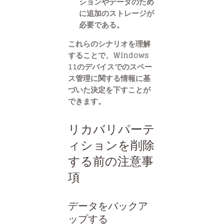
ションやデータのため
に追加のストレージが
必要である。
これらのシナリオを理解
することで、Windows
11のデバイスでのスペー
ス管理に関する情報に基
づいた決定を下すことが
できます。
リカバリパーテ
ィションを削除
する前の注意事
項
データをバックア
ップする