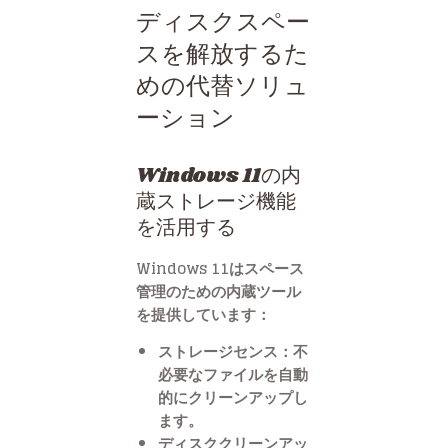
ディスクスペー
スを解放するた
めの代替ソリュ
ーション
Windows 11の内
蔵ストレージ機能
を活用する
Windows 11はスペース
管理のための内蔵ツール
を提供しています：
ストレージセンス：不
必要なファイルを自動
的にクリーンアップし
ます。
ディスククリーンアッ