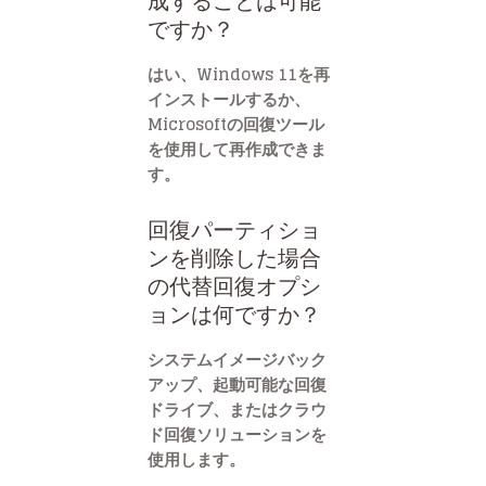
成することは可能
ですか？
はい、Windows 11を再
インストールするか、
Microsoftの回復ツール
を使用して再作成できま
す。
回復パーティショ
ンを削除した場合
の代替回復オプシ
ョンは何ですか？
システムイメージバック
アップ、起動可能な回復
ドライブ、またはクラウ
ド回復ソリューションを
使用します。