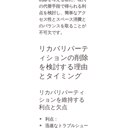
の代替手段で得られる利
点を検討し、簡単なアク
セス性とスペース消費と
のバランスを取ることが
不可欠です。
リカバリパーテ
ィションの削除
を検討する理由
とタイミング
リカバリパーティ
ションを維持する
利点と欠点
利点：
迅速なトラブルシュー