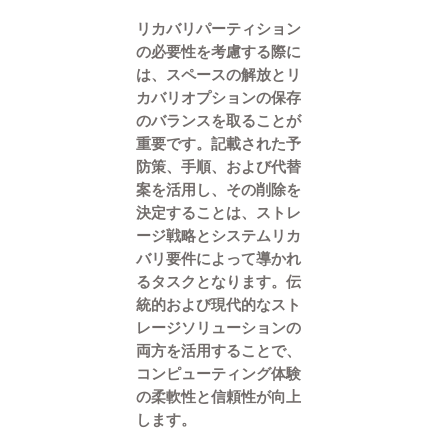
リカバリパーティション
の必要性を考慮する際に
は、スペースの解放とリ
カバリオプションの保存
のバランスを取ることが
重要です。記載された予
防策、手順、および代替
案を活用し、その削除を
決定することは、ストレ
ージ戦略とシステムリカ
バリ要件によって導かれ
るタスクとなります。伝
統的および現代的なスト
レージソリューションの
両方を活用することで、
コンピューティング体験
の柔軟性と信頼性が向上
します。