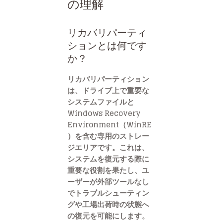
の理解
リカバリパーティ
ションとは何です
か？
リカバリパーティション
は、ドライブ上で重要な
システムファイルと
Windows Recovery
Environment（WinRE
）を含む専用のストレー
ジエリアです。これは、
システムを復元する際に
重要な役割を果たし、ユ
ーザーが外部ツールなし
でトラブルシューティン
グや工場出荷時の状態へ
の復元を可能にします。