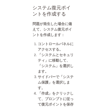
システム復元ポイ
ントを作成する
問題が発生した場合に備
えて、システム復元ポイ
ントを作成します：
コントロールパネルに
アクセスする。
「システムとセキュリ
ティ」に移動して、
「システム」を選択し
ます。
サイドバーで「システ
ム保護」を選択しま
す。
「作成」をクリックし
て、プロンプトに従っ
て復元ポイントを保存