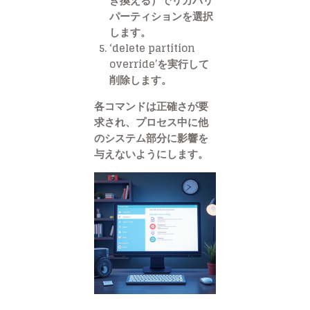
き換える）でリカバリ
パーティションを選択
します。
‘delete partition
override’を実行して
削除します。
各コマンドは正確さが要
求され、プロセス中に他
のシステム部分に影響を
与えないようにします。