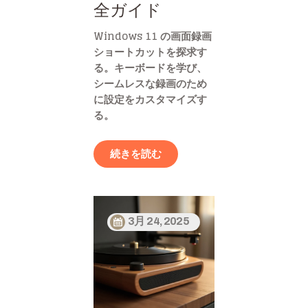
全ガイド
Windows 11 の画面録画
ショートカットを探求す
る。キーボードを学び、
シームレスな録画のため
に設定をカスタマイズす
る。
続きを読む
3月 24, 2025