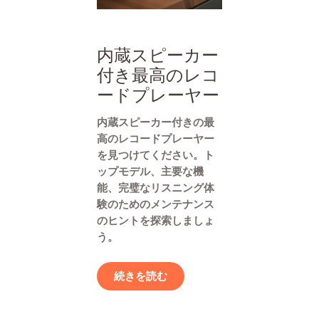
内蔵スピーカー
付き最高のレコ
ードプレーヤー
内蔵スピーカー付きの最
高のレコードプレーヤー
を見つけてください。ト
ップモデル、主要な機
能、完璧なリスニング体
験のためのメンテナンス
のヒントを探索しましょ
う。
続きを読む