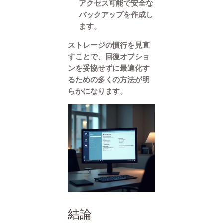
アクセス可能で安全な
バックアップを作成し
ます。
ストレージの慣行を見直
すことで、回復オプショ
ンを妥協せずに最適化す
るための多くの方法が明
らかになります。
結論