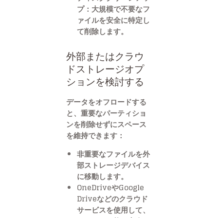
プ：大規模で不要なフ
ァイルを安全に特定し
て削除します。
外部またはクラウ
ドストレージオプ
ションを検討する
データをオフロードする
と、重要なパーティショ
ンを削除せずにスペース
を維持できます：
非重要なファイルを外
部ストレージデバイス
に移動します。
OneDriveやGoogle
Driveなどのクラウド
サービスを使用して、