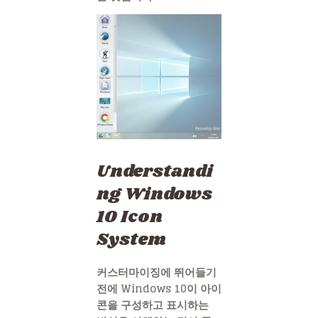
Understandi
ng Windows
10 Icon
System
커스터마이징에 뛰어들기
전에 Windows 10이 아이
콘을 구성하고 표시하는