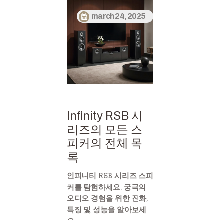
march 24, 2025
Infinity RSB 시
리즈의 모든 스
피커의 전체 목
록
인피니티 RSB 시리즈 스피
커를 탐험하세요. 궁극의
오디오 경험을 위한 진화,
특징 및 성능을 알아보세