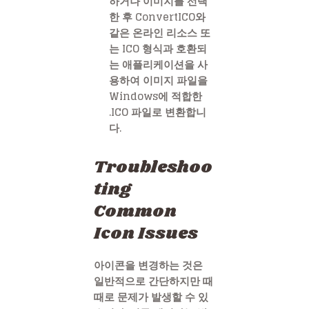
하거나 이미지를 선택
한 후 ConvertICO와
같은 온라인 리소스 또
는 ICO 형식과 호환되
는 애플리케이션을 사
용하여 이미지 파일을
Windows에 적합한
.ICO 파일로 변환합니
다.
Troubleshoo
ting
Common
Icon Issues
아이콘을 변경하는 것은
일반적으로 간단하지만 때
때로 문제가 발생할 수 있