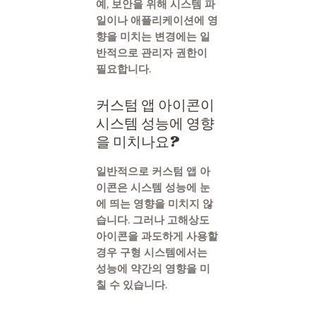
예, 보안을 위해 시스템 파
일이나 애플리케이션에 영
향을 미치는 변경에는 일
반적으로 관리자 권한이
필요합니다.
커스텀 앱 아이콘이
시스템 성능에 영향
을 미치나요?
일반적으로 커스텀 앱 아
이콘은 시스템 성능에 눈
에 띄는 영향을 미치지 않
습니다. 그러나 고해상도
아이콘을 과도하게 사용할
경우 구형 시스템에서는
성능에 약간의 영향을 미
칠 수 있습니다.