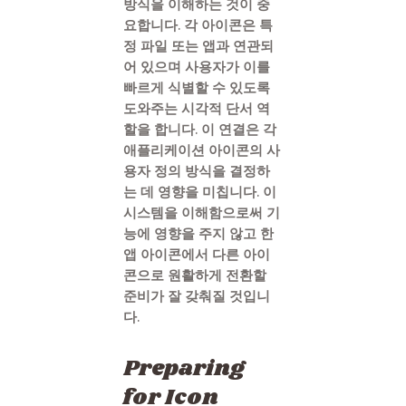
방식을 이해하는 것이 중
요합니다. 각 아이콘은 특
정 파일 또는 앱과 연관되
어 있으며 사용자가 이를
빠르게 식별할 수 있도록
도와주는 시각적 단서 역
할을 합니다. 이 연결은 각
애플리케이션 아이콘의 사
용자 정의 방식을 결정하
는 데 영향을 미칩니다. 이
시스템을 이해함으로써 기
능에 영향을 주지 않고 한
앱 아이콘에서 다른 아이
콘으로 원활하게 전환할
준비가 잘 갖춰질 것입니
다.
Preparing
for Icon