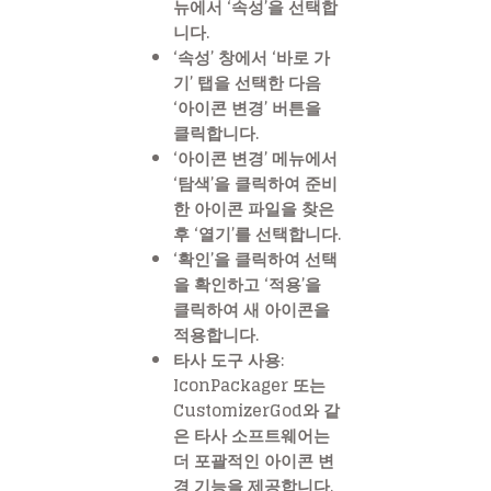
뉴에서 ‘속성’을 선택합
니다.
‘속성’ 창에서 ‘바로 가
기’ 탭을 선택한 다음
‘아이콘 변경’ 버튼을
클릭합니다.
‘아이콘 변경’ 메뉴에서
‘탐색’을 클릭하여 준비
한 아이콘 파일을 찾은
후 ‘열기’를 선택합니다.
‘확인’을 클릭하여 선택
을 확인하고 ‘적용’을
클릭하여 새 아이콘을
적용합니다.
타사 도구 사용:
IconPackager 또는
CustomizerGod와 같
은 타사 소프트웨어는
더 포괄적인 아이콘 변
경 기능을 제공합니다.