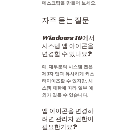
데스크탑을 만들어 보세요.
자주 묻는 질문
Windows 10에서
시스템 앱 아이콘을
변경할 수 있나요?
예, 대부분의 시스템 앱은
제3자 앱과 유사하게 커스
터마이즈할 수 있지만, 시
스템 제한에 따라 일부 예
외가 있을 수 있습니다.
앱 아이콘을 변경하
려면 관리자 권한이
필요한가요?