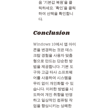
음 ‘기본값 복원’을 클
릭하세요. ‘확인’을 클릭
하여 선택을 확인합니
다.
Conclusion
Windows 10에서 앱 아이
콘을 변경하는 것은 데스
크탑 경험을 사용자 맞춤
형으로 만드는 단순한 방
법을 제공합니다. 기본 도
구와 고급 타사 소프트웨
어를 사용하여 시스템을
무리 없이 개인화할 수 있
습니다. 이러한 방법을 시
도하여 개인 취향을 반영
하고 일상적인 컴퓨팅 작
업을 향상시키는 상쾌한