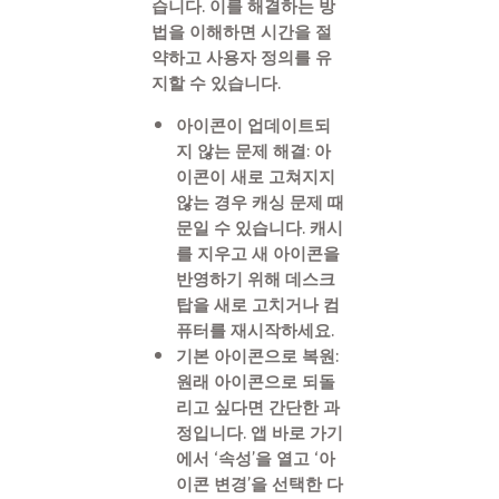
습니다. 이를 해결하는 방
법을 이해하면 시간을 절
약하고 사용자 정의를 유
지할 수 있습니다.
아이콘이 업데이트되
지 않는 문제 해결: 아
이콘이 새로 고쳐지지
않는 경우 캐싱 문제 때
문일 수 있습니다. 캐시
를 지우고 새 아이콘을
반영하기 위해 데스크
탑을 새로 고치거나 컴
퓨터를 재시작하세요.
기본 아이콘으로 복원:
원래 아이콘으로 되돌
리고 싶다면 간단한 과
정입니다. 앱 바로 가기
에서 ‘속성’을 열고 ‘아
이콘 변경’을 선택한 다