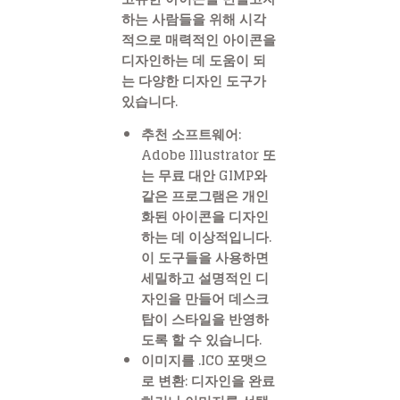
하는 사람들을 위해 시각
적으로 매력적인 아이콘을
디자인하는 데 도움이 되
는 다양한 디자인 도구가
있습니다.
추천 소프트웨어:
Adobe Illustrator 또
는 무료 대안 GIMP와
같은 프로그램은 개인
화된 아이콘을 디자인
하는 데 이상적입니다.
이 도구들을 사용하면
세밀하고 설명적인 디
자인을 만들어 데스크
탑이 스타일을 반영하
도록 할 수 있습니다.
이미지를 .ICO 포맷으
로 변환: 디자인을 완료