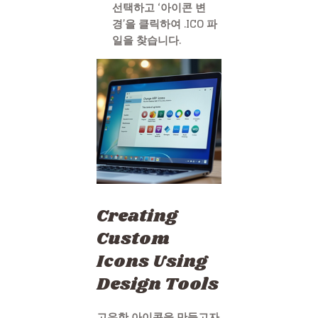
선택하고 ‘아이콘 변
경’을 클릭하여 .ICO 파
일을 찾습니다.
Creating
Custom
Icons Using
Design Tools
고유한 아이콘을 만들고자