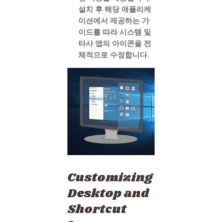
설치 후 해당 애플리케
이션에서 제공하는 가
이드를 따라 시스템 및
타사 앱의 아이콘을 전
체적으로 수정합니다.
Customizing
Desktop and
Shortcut