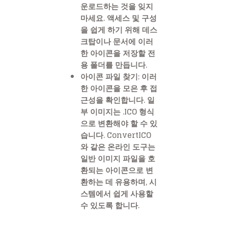
운로드하는 것을 잊지
마세요. 액세스 및 구성
을 쉽게 하기 위해 데스
크탑이나 문서에 이러
한 아이콘을 저장할 전
용 폴더를 만듭니다.
아이콘 파일 찾기: 이러
한 아이콘을 모은 후 접
근성을 확인합니다. 일
부 이미지는 .ICO 형식
으로 변환해야 할 수 있
습니다. ConvertICO
와 같은 온라인 도구는
일반 이미지 파일을 호
환되는 아이콘으로 변
환하는 데 유용하며, 시
스템에서 쉽게 사용할
수 있도록 합니다.