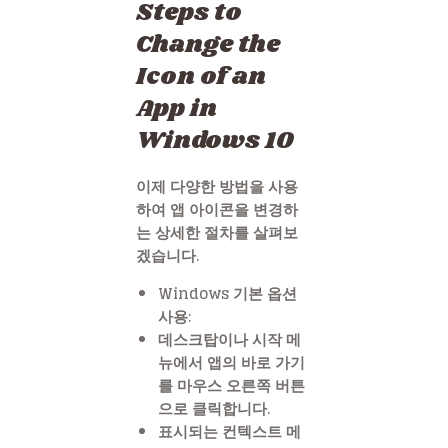
Steps to
Change the
Icon of an
App in
Windows 10
이제 다양한 방법을 사용
하여 앱 아이콘을 변경하
는 상세한 절차를 살펴보
겠습니다.
Windows 기본 옵션
사용:
데스크탑이나 시작 메
뉴에서 앱의 바로 가기
를 마우스 오른쪽 버튼
으로 클릭합니다.
표시되는 컨텍스트 메