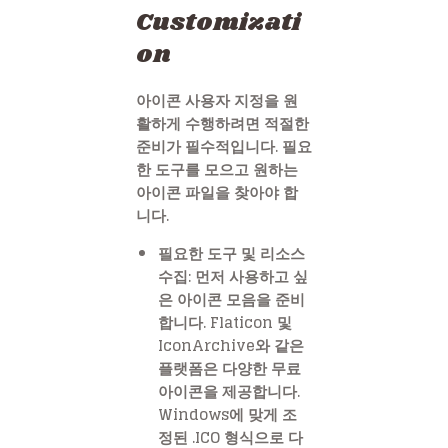
Customizati
on
아이콘 사용자 지정을 원
활하게 수행하려면 적절한
준비가 필수적입니다. 필요
한 도구를 모으고 원하는
아이콘 파일을 찾아야 합
니다.
필요한 도구 및 리소스
수집: 먼저 사용하고 싶
은 아이콘 모음을 준비
합니다. Flaticon 및
IconArchive와 같은
플랫폼은 다양한 무료
아이콘을 제공합니다.
Windows에 맞게 조
정된 .ICO 형식으로 다