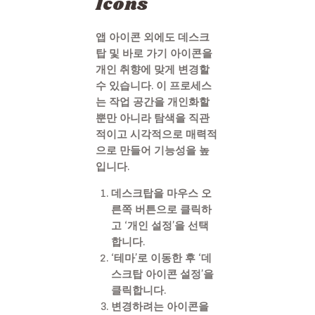
Icons
앱 아이콘 외에도 데스크
탑 및 바로 가기 아이콘을
개인 취향에 맞게 변경할
수 있습니다. 이 프로세스
는 작업 공간을 개인화할
뿐만 아니라 탐색을 직관
적이고 시각적으로 매력적
으로 만들어 기능성을 높
입니다.
데스크탑을 마우스 오
른쪽 버튼으로 클릭하
고 ‘개인 설정’을 선택
합니다.
‘테마’로 이동한 후 ‘데
스크탑 아이콘 설정’을
클릭합니다.
변경하려는 아이콘을