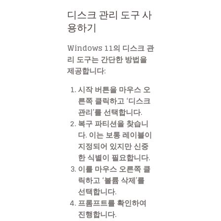
디스크 관리 도구 사
용하기
Windows 11의 디스크 관
리 도구는 간단한 방법을
제공합니다:
시작 버튼을 마우스 오
른쪽 클릭하고 ‘디스크
관리’를 선택합니다.
복구 파티션을 찾습니
다. 이는 보통 레이블이
지정되어 있지만 신중
한 식별이 필요합니다.
이를 마우스 오른쪽 클
릭하고 ‘볼륨 삭제’를
선택합니다.
프롬프트를 확인하여
진행합니다.