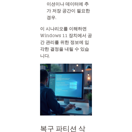
이션이나 데이터에 추
가 저장 공간이 필요한
경우.
이 시나리오를 이해하면
Windows 11 장치에서 공
간 관리를 위한 정보에 입
각한 결정을 내릴 수 있습
니다.
복구 파티션 삭