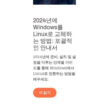
2024년에
Windows를
Linux로 교체하
는 방법: 포괄적
인 안내서
2024년에 준비, 설치 및 설
정을 다루는 단계별 가이
드를 통해 Windows에서
Linux로 전환하는 방법을
배우세요.
더 읽기