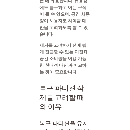
는 데 유용합니다. 유용성
에도 불구하고 이는 구식
이 될 수 있으며, 공간 사용
량이 사용자로 하여금 대
안을 고려하도록 할 수 있
습니다.
제거를 고려하기 전에 쉽
게 접근할 수 있는 이점과
공간 소비량을 이용 가능
한 현대적 대안과 비교하
는 것이 중요합니다.
복구 파티션 삭
제를 고려할 때
와 이유
복구 파티션을 유지