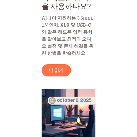
을 사용하나요?
AI-1이 지원하는 3.5mm,
1/4인치, XLR 및 USB-C
와 같은 헤드폰 입력 유형
을 알아보고 최적의 오디
오 설정 및 문제 해결을 위
한 방법을 학습하세요.
더 읽기
october 8, 2025