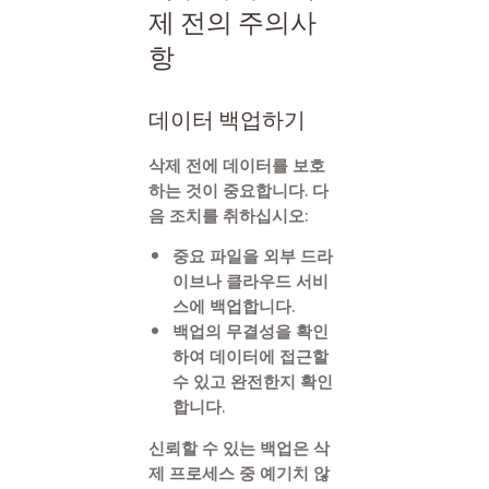
제 전의 주의사
항
데이터 백업하기
삭제 전에 데이터를 보호
하는 것이 중요합니다. 다
음 조치를 취하십시오:
중요 파일을 외부 드라
이브나 클라우드 서비
스에 백업합니다.
백업의 무결성을 확인
하여 데이터에 접근할
수 있고 완전한지 확인
합니다.
신뢰할 수 있는 백업은 삭
제 프로세스 중 예기치 않