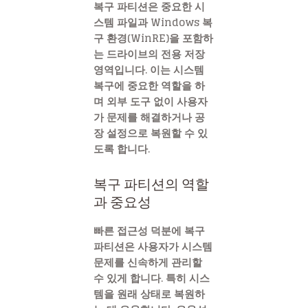
복구 파티션은 중요한 시
스템 파일과 Windows 복
구 환경(WinRE)을 포함하
는 드라이브의 전용 저장
영역입니다. 이는 시스템
복구에 중요한 역할을 하
며 외부 도구 없이 사용자
가 문제를 해결하거나 공
장 설정으로 복원할 수 있
도록 합니다.
복구 파티션의 역할
과 중요성
빠른 접근성 덕분에 복구
파티션은 사용자가 시스템
문제를 신속하게 관리할
수 있게 합니다. 특히 시스
템을 원래 상태로 복원하