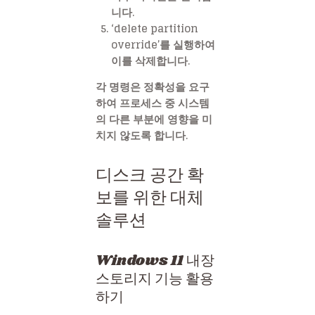
니다.
‘delete partition
override’를 실행하여
이를 삭제합니다.
각 명령은 정확성을 요구
하여 프로세스 중 시스템
의 다른 부분에 영향을 미
치지 않도록 합니다.
디스크 공간 확
보를 위한 대체
솔루션
Windows 11 내장
스토리지 기능 활용
하기