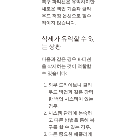
복구 파티션은 유익하지만
새로운 백업 기술과 클라
우드 저장 옵션으로 필수
적이지 않습니다.
삭제가 유익할 수 있
는 상황
다음과 같은 경우 파티션
을 삭제하는 것이 적합할
수 있습니다:
외부 드라이브나 클라
우드 백업과 같은 강력
한 백업 시스템이 있는
경우.
시스템 관리에 능숙하
고 다른 방법을 통해 복
구를 할 수 있는 경우.
다른 중요한 애플리케