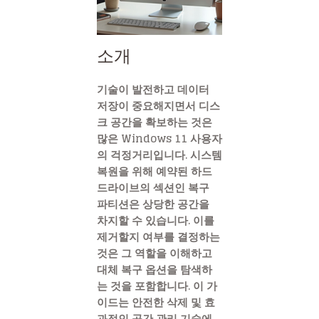
소개
기술이 발전하고 데이터
저장이 중요해지면서 디스
크 공간을 확보하는 것은
많은 Windows 11 사용자
의 걱정거리입니다. 시스템
복원을 위해 예약된 하드
드라이브의 섹션인 복구
파티션은 상당한 공간을
차지할 수 있습니다. 이를
제거할지 여부를 결정하는
것은 그 역할을 이해하고
대체 복구 옵션을 탐색하
는 것을 포함합니다. 이 가
이드는 안전한 삭제 및 효
과적인 공간 관리 기술에