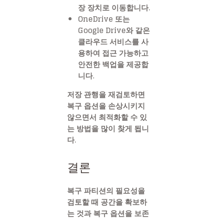
장 장치로 이동합니다.
OneDrive 또는
Google Drive와 같은
클라우드 서비스를 사
용하여 접근 가능하고
안전한 백업을 제공합
니다.
저장 관행을 재검토하면
복구 옵션을 손상시키지
않으면서 최적화할 수 있
는 방법을 많이 찾게 됩니
다.
결론
복구 파티션의 필요성을
검토할 때 공간을 확보하
는 것과 복구 옵션을 보존