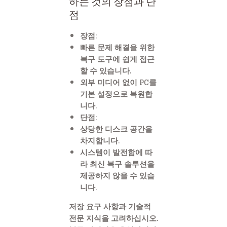
하는 것의 장점과 단
점
장점:
빠른 문제 해결을 위한
복구 도구에 쉽게 접근
할 수 있습니다.
외부 미디어 없이 PC를
기본 설정으로 복원합
니다.
단점:
상당한 디스크 공간을
차지합니다.
시스템이 발전함에 따
라 최신 복구 솔루션을
제공하지 않을 수 있습
니다.
저장 요구 사항과 기술적
전문 지식을 고려하십시오.