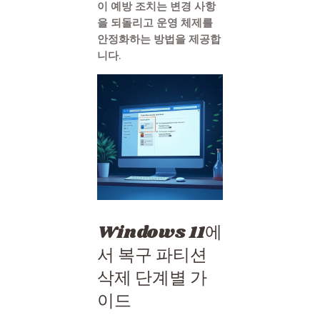
이 예방 조치는 변경 사항
을 되돌리고 운영 체제를
안정화하는 방법을 제공합
니다.
Windows 11에
서 복구 파티션
삭제 단계별 가
이드