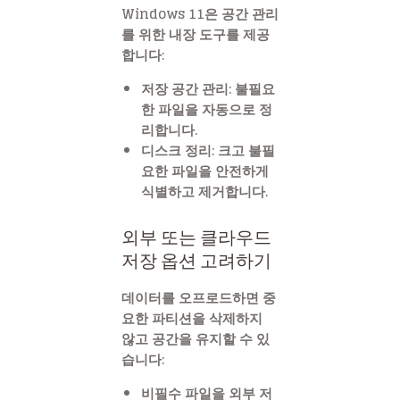
Windows 11은 공간 관리
를 위한 내장 도구를 제공
합니다:
저장 공간 관리: 불필요
한 파일을 자동으로 정
리합니다.
디스크 정리: 크고 불필
요한 파일을 안전하게
식별하고 제거합니다.
외부 또는 클라우드
저장 옵션 고려하기
데이터를 오프로드하면 중
요한 파티션을 삭제하지
않고 공간을 유지할 수 있
습니다:
비필수 파일을 외부 저