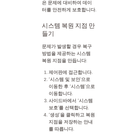
은 문제에 대비하여 데이
터를 안전하게 보호합니다.
시스템 복원 지점 만
들기
문제가 발생할 경우 복구
방법을 제공하는 시스템
복원 지점을 만듭니다:
제어판에 접근합니다.
‘시스템 및 보안’으로
이동한 후 ‘시스템’으로
이동합니다.
사이드바에서 ‘시스템
보호’를 선택합니다.
‘생성’을 클릭하고 복원
지점을 저장하는 안내
를 따릅니다.