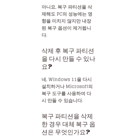
아니요, 복구 파티션을 삭
제해도 PC의 성능에는 영
향을 미치지 않지만 내장
된 복구 옵션이 제거됩니
다.
삭제 후 복구 파티션
을 다시 만들 수 있나
요?
네, Windows 11을 다시
설치하거나 Microsoft의
복구 도구를 사용하여 다
시 만들 수 있습니다.
복구 파티션을 삭제
한 경우 대체 복구 옵
션은 무엇인가요?