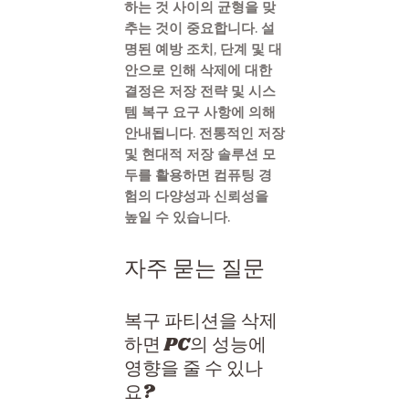
하는 것 사이의 균형을 맞
추는 것이 중요합니다. 설
명된 예방 조치, 단계 및 대
안으로 인해 삭제에 대한
결정은 저장 전략 및 시스
템 복구 요구 사항에 의해
안내됩니다. 전통적인 저장
및 현대적 저장 솔루션 모
두를 활용하면 컴퓨팅 경
험의 다양성과 신뢰성을
높일 수 있습니다.
자주 묻는 질문
복구 파티션을 삭제
하면 PC의 성능에
영향을 줄 수 있나
요?