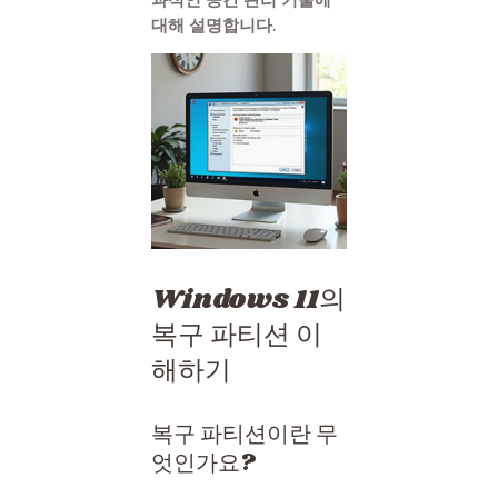
대해 설명합니다.
Windows 11의
복구 파티션 이
해하기
복구 파티션이란 무
엇인가요?