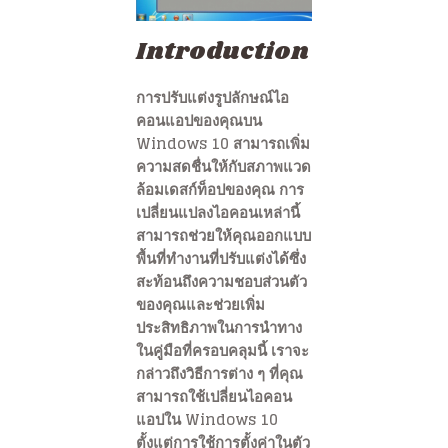
Introduction
การปรับแต่งรูปลักษณ์ไอ
คอนแอปของคุณบน
Windows 10 สามารถเพิ่ม
ความสดชื่นให้กับสภาพแวด
ล้อมเดสก์ท็อปของคุณ การ
เปลี่ยนแปลงไอคอนเหล่านี้
สามารถช่วยให้คุณออกแบบ
พื้นที่ทำงานที่ปรับแต่งได้ซึ่ง
สะท้อนถึงความชอบส่วนตัว
ของคุณและช่วยเพิ่ม
ประสิทธิภาพในการนำทาง
ในคู่มือที่ครอบคลุมนี้ เราจะ
กล่าวถึงวิธีการต่าง ๆ ที่คุณ
สามารถใช้เปลี่ยนไอคอน
แอปใน Windows 10
ตั้งแต่การใช้การตั้งค่าในตัว