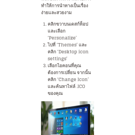
ทำให้การนำทางเป็นเรื่อง
ง่ายและสวยงาม
คลิกขวาบนเดสก์ท็อป
และเลือก
‘Personalize’
ไปที่ ‘Themes’ และ
คลิก ‘Desktop icon
settings’
เลือกไอคอนที่คุณ
ต้องการเปลี่ยน จากนั้น
คลิก ‘Change Icon’
และค้นหาไฟล์ .ICO
ของคุณ