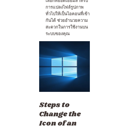
เลือกที่ยอดเยี่ยมสำหรับ
การแปลงไฟล์รูปภาพ
ทั่วไปให้เป็นไอคอนที่เข้า
กันได้ ช่วยอำนวยความ
สะดวกในการใช้งานบน
ระบบของคุณ
Steps to
Change the
Icon of an