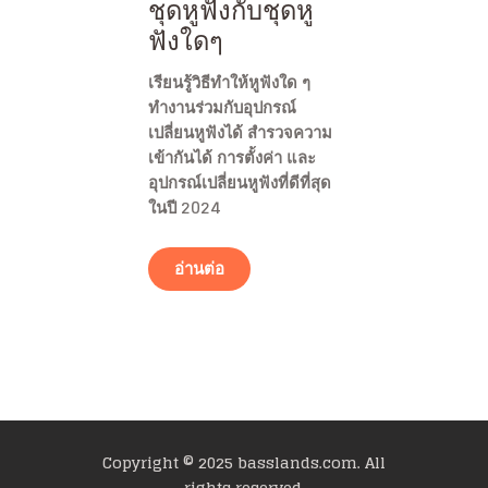
ชุดหูฟังกับชุดหู
ฟังใดๆ
เรียนรู้วิธีทำให้หูฟังใด ๆ
ทำงานร่วมกับอุปกรณ์
เปลี่ยนหูฟังได้ สำรวจความ
เข้ากันได้ การตั้งค่า และ
อุปกรณ์เปลี่ยนหูฟังที่ดีที่สุด
ในปี 2024
อ่านต่อ
Copyright © 2025 basslands.com. All
rights reserved.