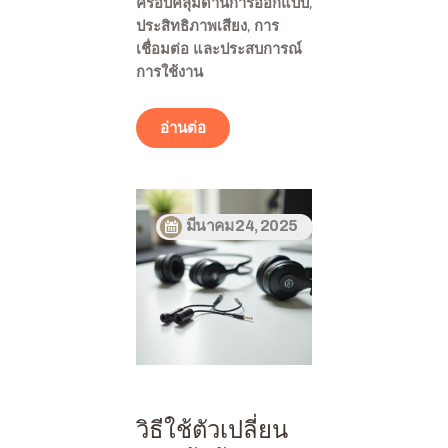
ครอบคลุมด้านการออกแบบ,
ประสิทธิภาพเสียง, การ
เชื่อมต่อ และประสบการณ์
การใช้งาน
อ่านต่อ
มีนาคม 24, 2025
วิธีใช้ตัวเปลี่ยน