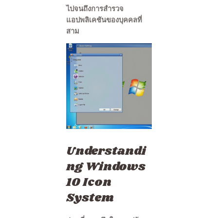
ไปจนถึงการสำรวจ
แอปพลิเคชันของบุคคลที่
สาม
Understandi
ng Windows
10 Icon
System