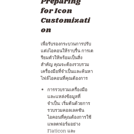
Preparing
for Icon
Customizati
on
เพื่อรับรองกระบวนการปรับ
แต่งไอคอนให้ราบรื่น การเต
รียมตัวให้พร้อมเป็นสิ่ง
สำคัญ คุณจะต้องรวบรวม
เครื่องมือที่จำเป็นและค้นหา
ไฟล์ไอคอนที่คุณต้องการ
การรวบรวมเครื่องมือ
และแหล่งข้อมูลที่
จำเป็น: เริ่มต้นด้วยการ
รวบรวมคอลเลคชัน
ไอคอนที่คุณต้องการใช้
แพลตฟอร์มอย่าง
Flaticon และ