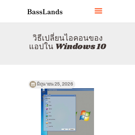
BASSLANDS
วิธีเปลี่ยนไอคอนของ
บ้าน
แอปใน Windows 10
เกี่ยวกับ
ติดต่อ
นโยบาย
ไทย
มิถุนายน 25, 2026