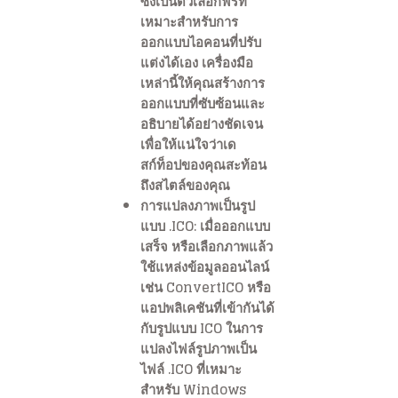
ซึ่งเป็นตัวเลือกฟรีที่
เหมาะสำหรับการ
ออกแบบไอคอนที่ปรับ
แต่งได้เอง เครื่องมือ
เหล่านี้ให้คุณสร้างการ
ออกแบบที่ซับซ้อนและ
อธิบายได้อย่างชัดเจน
เพื่อให้แน่ใจว่าเด
สก์ท็อปของคุณสะท้อน
ถึงสไตล์ของคุณ
การแปลงภาพเป็นรูป
แบบ .ICO: เมื่อออกแบบ
เสร็จ หรือเลือกภาพแล้ว
ใช้แหล่งข้อมูลออนไลน์
เช่น ConvertICO หรือ
แอปพลิเคชันที่เข้ากันได้
กับรูปแบบ ICO ในการ
แปลงไฟล์รูปภาพเป็น
ไฟล์ .ICO ที่เหมาะ
สำหรับ Windows