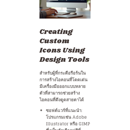
Creating
Custom
Icons Using
Design Tools
สำหรับผู้ที่กระตือรือร้นใน
การสร้างไอคอนที่โดดเด่น
มีเครื่องมือออกแบบหลาย
ตัวที่สามารถช่วยสร้าง
ไอคอนที่ดึงดูดสายตาได้
ซอฟต์แวร์ที่แนะนำ:
โปรแกรมเช่น Adobe
Illustrator หรือ GIMP