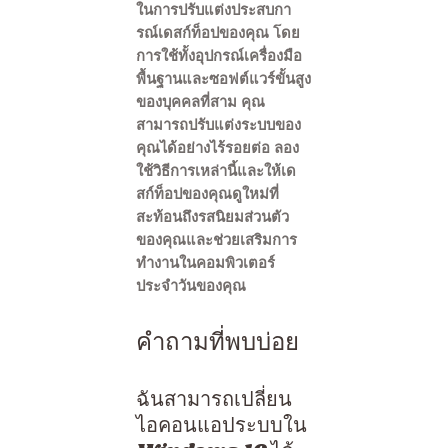
ในการปรับแต่งประสบกา
รณ์เดสก์ท็อปของคุณ โดย
การใช้ทั้งอุปกรณ์เครื่องมือ
พื้นฐานและซอฟต์แวร์ขั้นสูง
ของบุคคลที่สาม คุณ
สามารถปรับแต่งระบบของ
คุณได้อย่างไร้รอยต่อ ลอง
ใช้วิธีการเหล่านี้และให้เด
สก์ท็อปของคุณดูใหม่ที่
สะท้อนถึงรสนิยมส่วนตัว
ของคุณและช่วยเสริมการ
ทำงานในคอมพิวเตอร์
ประจำวันของคุณ
คำถามที่พบบ่อย
ฉันสามารถเปลี่ยน
ไอคอนแอประบบใน