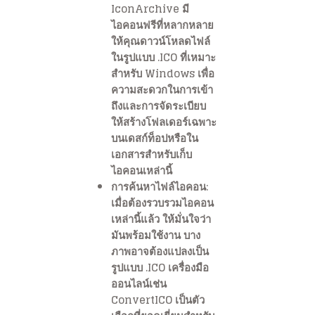
IconArchive มี
ไอคอนฟรีที่หลากหลาย
ให้คุณดาวน์โหลดไฟล์
ในรูปแบบ .ICO ที่เหมาะ
สำหรับ Windows เพื่อ
ความสะดวกในการเข้า
ถึงและการจัดระเบียบ
ให้สร้างโฟลเดอร์เฉพาะ
บนเดสก์ท็อปหรือใน
เอกสารสำหรับเก็บ
ไอคอนเหล่านี้
การค้นหาไฟล์ไอคอน:
เมื่อต้องรวบรวมไอคอน
เหล่านี้แล้ว ให้มั่นใจว่า
มันพร้อมใช้งาน บาง
ภาพอาจต้องแปลงเป็น
รูปแบบ .ICO เครื่องมือ
ออนไลน์เช่น
ConvertICO เป็นตัว