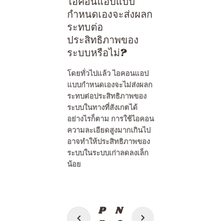
ไอคอนแอปแบบ
กำหนดเองจะส่งผลก
ระทบต่อ
ประสิทธิภาพของ
ระบบหรือไม่?
โดยทั่วไปแล้ว ไอคอนแอป
แบบกำหนดเองจะไม่ส่งผลก
ระทบต่อประสิทธิภาพของ
ระบบในทางที่สังเกตได้
อย่างไรก็ตาม การใช้ไอคอน
ความละเอียดสูงมากเกินไป
อาจทำให้ประสิทธิภาพของ
ระบบในระบบเก่าลดลงเล็ก
น้อย
แนะแนว
P
N
เรื่อง