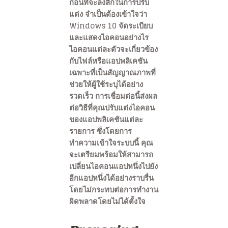
ก่อนที่จะลงลึกในการปรับ
แต่ง จำเป็นต้องเข้าใจว่า
Windows 10 จัดระเบียบ
และแสดงไอคอนอย่างไร
ไอคอนแต่ละตัวจะเกี่ยวข้อง
กับไฟล์หรือแอปพลิเคชัน
เฉพาะที่เป็นสัญญาณภาพที่
ช่วยให้ผู้ใช้ระบุได้อย่าง
รวดเร็ว การเชื่อมต่อนี้ส่งผล
ต่อวิธีที่คุณปรับแต่งไอคอน
ของแอปพลิเคชันแต่ละ
รายการ ซึ่งโดยการ
ทำความเข้าใจระบบนี้ คุณ
จะเตรียมพร้อมให้สามารถ
เปลี่ยนไอคอนแอปหนึ่งไปยัง
อีกแอปหนึ่งได้อย่างราบรื่น
โดยไม่กระทบต่อการทำงาน
ผิดพลาดโดยไม่ได้ตั้งใจ