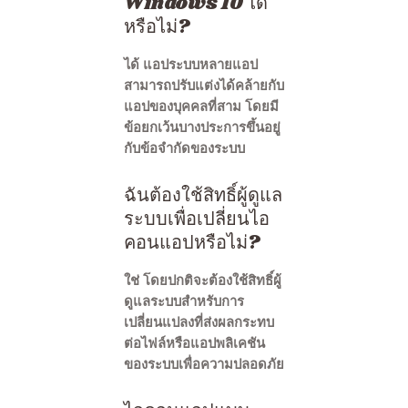
Windows 10 ได้
หรือไม่?
ได้ แอประบบหลายแอป
สามารถปรับแต่งได้คล้ายกับ
แอปของบุคคลที่สาม โดยมี
ข้อยกเว้นบางประการขึ้นอยู่
กับข้อจำกัดของระบบ
ฉันต้องใช้สิทธิ์ผู้ดูแล
ระบบเพื่อเปลี่ยนไอ
คอนแอปหรือไม่?
ใช่ โดยปกติจะต้องใช้สิทธิ์ผู้
ดูแลระบบสำหรับการ
เปลี่ยนแปลงที่ส่งผลกระทบ
ต่อไฟล์หรือแอปพลิเคชัน
ของระบบเพื่อความปลอดภัย