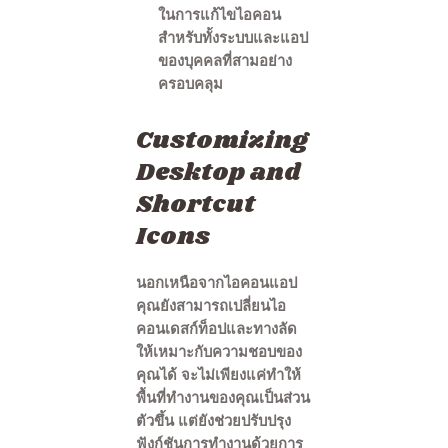
ในการแก้ไขไอคอน
สำหรับทั้งระบบและแอป
ของบุคคลที่สามอย่าง
ครอบคลุม
Customizing
Desktop and
Shortcut
Icons
นอกเหนือจากไอคอนแอป
คุณยังสามารถเปลี่ยนไอ
คอนเดสก์ท็อปและทางลัด
ให้เหมาะกับความชอบของ
คุณได้ จะไม่เพียงแค่ทำให้
พื้นที่ทำงานของคุณเป็นส่วน
ตัวขึ้น แต่ยังช่วยปรับปรุง
ฟังก์ชันการทำงานด้วยการ