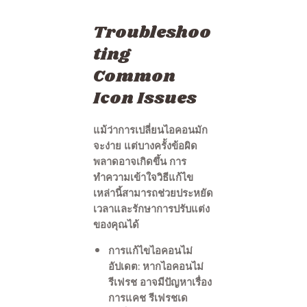
Troubleshoo
ting
Common
Icon Issues
แม้ว่าการเปลี่ยนไอคอนมัก
จะง่าย แต่บางครั้งข้อผิด
พลาดอาจเกิดขึ้น การ
ทำความเข้าใจวิธีแก้ไข
เหล่านี้สามารถช่วยประหยัด
เวลาและรักษาการปรับแต่ง
ของคุณได้
การแก้ไขไอคอนไม่
อัปเดต: หากไอคอนไม่
รีเฟรช อาจมีปัญหาเรื่อง
การแคช รีเฟรชเด